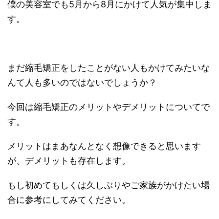
僕の美容室でも5月から8月にかけて人気が集中しま
す。
まだ縮毛矯正をしたことがない人もかけてみたいな
んて人も多いのではないでしょうか？
今回は縮毛矯正のメリットやデメリットについてで
す。
メリットはまあなんとなく想像できると思います
が、デメリットも存在します。
もし初めてもしくは久しぶりやご家族がかけたい場
合に参考にしてみてください。