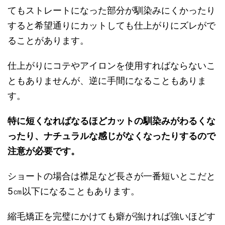
てもストレートになった部分が馴染みにくかったり
すると希望通りにカットしても仕上がりにズレがで
ることがあります。
仕上がりにコテやアイロンを使用すればならないこ
ともありませんが、逆に手間になることもありま
す。
特に短くなればなるほどカットの馴染みがわるくな
ったり、ナチュラルな感じがなくなったりするので
注意が必要です。
ショートの場合は襟足など長さが一番短いとこだと
5㎝以下になることもあります。
縮毛矯正を完璧にかけても癖が強ければ強いほどす