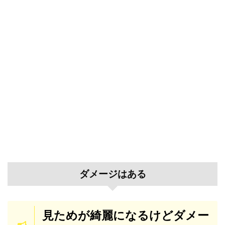
ダメージはある
見ためが綺麗になるけどダメー