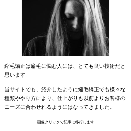
縮毛矯正は癖毛に悩む人には、とても良い技術だと
思います。
当サイトでも、紹介したように縮毛矯正でも様々な
種類ややり方により、仕上がりも以前よりお客様の
ニーズに合わせれるようにはなってきました。
画像クリックで記事に移行します