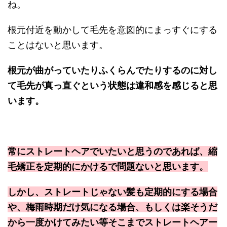
ね。
根元付近を動かして毛先を意図的にまっすぐにする
ことはないと思います。
根元が曲がっていたりふくらんでたりするのに対し
て毛先が真っ直ぐという状態は違和感を感じると思
います。
常にストレートヘアでいたいと思うのであれば、縮
毛矯正を定期的にかけるで問題ないと思います。
しかし、ストレートじゃない髪も定期的にする場合
や、梅雨時期だけ気になる場合、もしくは楽そうだ
から一度かけてみたい等そこまでストレートヘアー