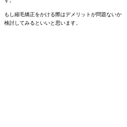
す。
もし縮毛矯正をかける際はデメリットが問題ないか
検討してみるといいと思います。