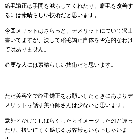
縮毛矯正は手間を減らしてくれたり、癖毛を改善す
るには素晴らしい技術だと思います。
今回メリットはさらっと、デメリットについて沢山
書いてますが、決して縮毛矯正自体を否定的なわけ
ではありません。
必要な人には素晴らしい技術だと思います。
ただ美容室で縮毛矯正をお願いしたときにあまりデ
メリットを話す美容師さんは少ないと思います。
意外とかけてしばらくしたらイメージしたのと違っ
たり、扱いにくく感じるお客様もいらっしゃいま