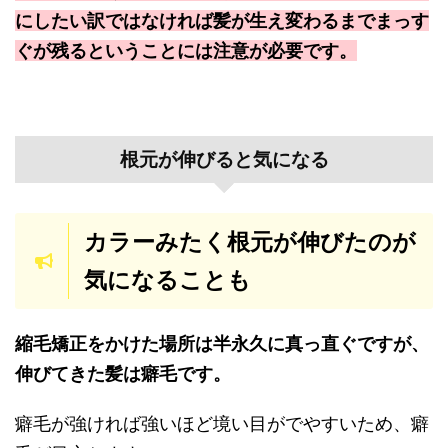
にしたい訳ではなければ髪が生え変わるまでまっす
ぐが残るということには注意が必要です。
根元が伸びると気になる
カラーみたく根元が伸びたのが
気になることも
縮毛矯正をかけた場所は半永久に真っ直ぐですが、
伸びてきた髪は癖毛です。
癖毛が強ければ強いほど境い目がでやすいため、癖