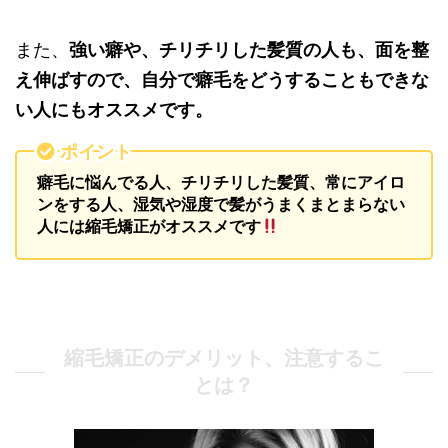
また、
強い癖や、チリチリした髪質の人も、面を整
え伸ばすので、自分で癖毛をどうすることもできな
い人にもオススメです。
ポイント
癖毛に悩んでる人、チリチリした髪質、常にアイロ
ンをする人、湿気や湿度で髪がうまくまとまらない
人には縮毛矯正がオススメです
縮毛矯正のデメリット、注意するこ
とは？