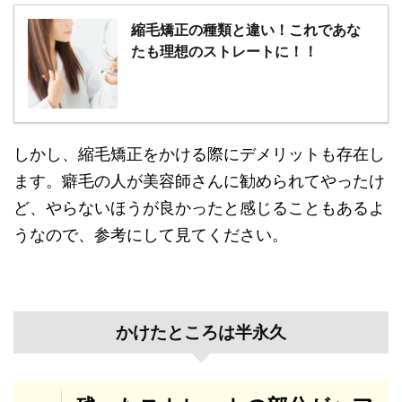
縮毛矯正の種類と違い！これであな
たも理想のストレートに！！
しかし、縮毛矯正をかける際にデメリットも存在し
ます。癖毛の人が美容師さんに勧められてやったけ
ど、やらないほうが良かったと感じることもあるよ
うなので、参考にして見てください。
かけたところは半永久