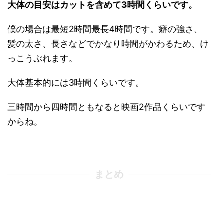
大体の目安はカットを含めて3時間くらいです。
僕の場合は最短2時間最長4時間です。癖の強さ、
髪の太さ、長さなどでかなり時間がかわるため、け
っこうぶれます。
大体基本的には3時間くらいです。
三時間から四時間ともなると映画2作品くらいです
からね。
まとめ