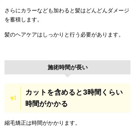
さらにカラーなども加わると髪はどんどんダメージ
を蓄積します。
髪のヘアケアはしっかりと行う必要があります。
施術時間が長い
カットを含めると3時間くらい
時間がかかる
縮毛矯正は時間がかかります。