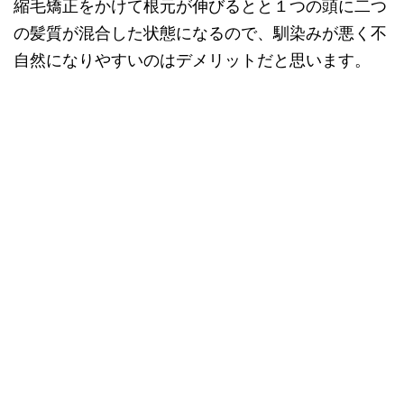
縮毛矯正をかけて根元が伸びるとと１つの頭に二つ
の髪質が混合した状態になるので、馴染みが悪く不
自然になりやすいのはデメリットだと思います。