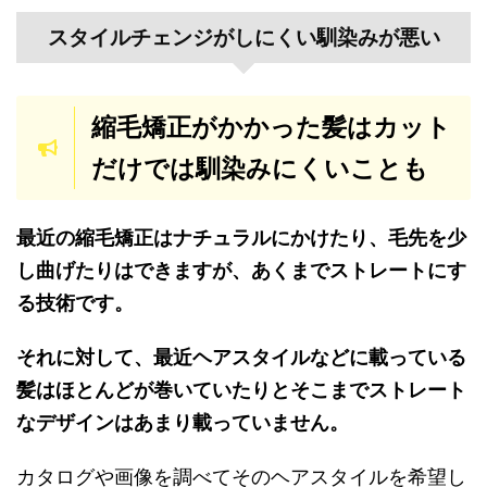
スタイルチェンジがしにくい馴染みが悪い
縮毛矯正がかかった髪はカット
だけでは馴染みにくいことも
最近の縮毛矯正はナチュラルにかけたり、毛先を少
し曲げたりはできますが、あくまでストレートにす
る技術です。
それに対して、最近ヘアスタイルなどに載っている
髪はほとんどが巻いていたりとそこまでストレート
なデザインはあまり載っていません。
カタログや画像を調べてそのヘアスタイルを希望し