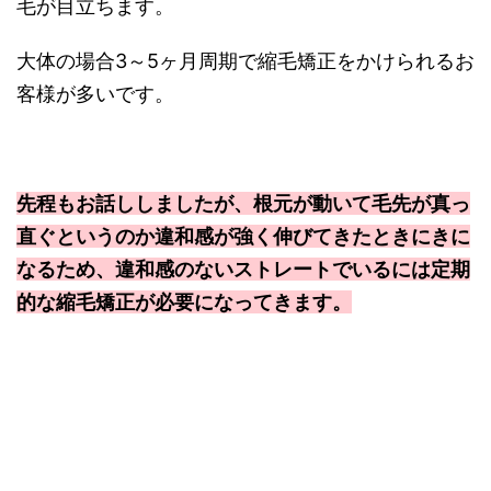
毛が目立ちます。
大体の場合3～5ヶ月周期で縮毛矯正をかけられるお
客様が多いです。
先程もお話ししましたが、根元が動いて毛先が真っ
直ぐというのか違和感が強く伸びてきたときにきに
なるため、違和感のないストレートでいるには定期
的な縮毛矯正が必要になってきます。