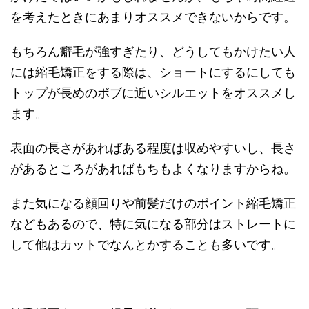
を考えたときにあまりオススメできないからです。
もちろん癖毛が強すぎたり、どうしてもかけたい人
には縮毛矯正をする際は、ショートにするにしても
トップが長めのボブに近いシルエットをオススメし
ます。
表面の長さがあればある程度は収めやすいし、長さ
があるところがあればもちもよくなりますからね。
また気になる顔回りや前髪だけのポイント縮毛矯正
などもあるので、特に気になる部分はストレートに
して他はカットでなんとかすることも多いです。