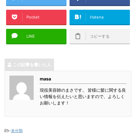
Pocket
Hatena
LINE
コピーする
この記事を書いた人
masa
現役美容師のまさです。 皆様に髪に関する良
い情報を伝えたいと思いますので、よろしく
お願いします！
-
未分類