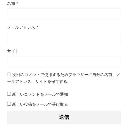
名前
*
メールアドレス
*
サイト
次回のコメントで使用するためブラウザーに自分の名前、メ
ールアドレス、サイトを保存する。
新しいコメントをメールで通知
新しい投稿をメールで受け取る