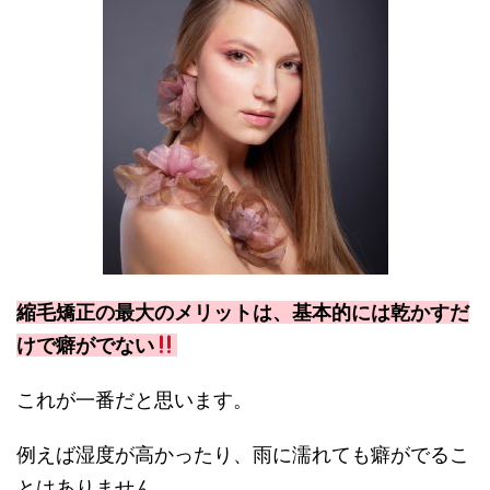
縮毛矯正の最大のメリットは、基本的には乾かすだ
けで癖がでない
これが一番だと思います。
例えば湿度が高かったり、雨に濡れても癖がでるこ
とはありません。