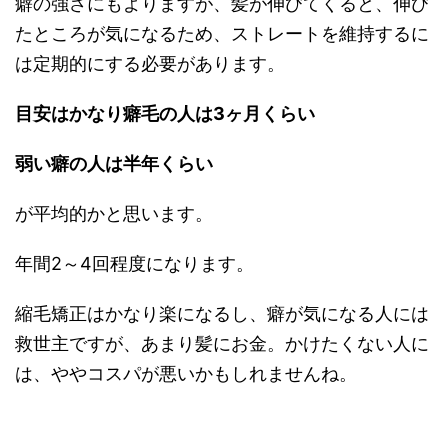
癖の強さにもよりますが、髪が伸びてくると、伸び
たところが気になるため、ストレートを維持するに
は定期的にする必要があります。
目安はかなり癖毛の人は3ヶ月くらい
弱い癖の人は半年くらい
が平均的かと思います。
年間2～4回程度になります。
縮毛矯正はかなり楽になるし、癖が気になる人には
救世主ですが、あまり髪にお金。かけたくない人に
は、ややコスパが悪いかもしれませんね。