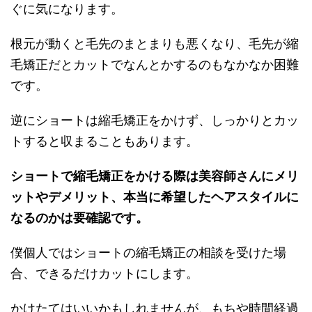
ぐに気になります。
根元が動くと毛先のまとまりも悪くなり、毛先が縮
毛矯正だとカットでなんとかするのもなかなか困難
です。
逆にショートは縮毛矯正をかけず、しっかりとカッ
トすると収まることもあります。
ショートで縮毛矯正をかける際は美容師さんにメリ
ットやデメリット、本当に希望したヘアスタイルに
なるのかは要確認です。
僕個人ではショートの縮毛矯正の相談を受けた場
合、できるだけカットにします。
かけたてはいいかもしれませんが、もちや時間経過