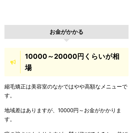
お金がかかる
10000～20000円くらいが相
場
縮毛矯正は美容室のなかではやや高額なメニューで
す。
地域差はありますが、10000円～お金がかかりま
す。