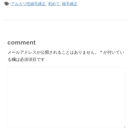
-
アルカリ性縮毛矯正
,
初めて
,
縮毛矯正
comment
メールアドレスが公開されることはありません。
*
が付いてい
る欄は必須項目です