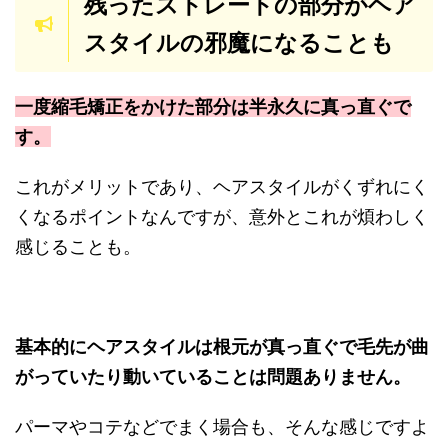
残ったストレートの部分がヘア
スタイルの邪魔になることも
一度縮毛矯正をかけた部分は半永久に真っ直ぐで
す。
これがメリットであり、ヘアスタイルがくずれにく
くなるポイントなんですが、意外とこれが煩わしく
感じることも。
基本的にヘアスタイルは根元が真っ直ぐで毛先が曲
がっていたり動いていることは問題ありません。
パーマやコテなどでまく場合も、そんな感じですよ