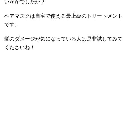
いかがでしたか？
ヘアマスクは自宅で使える最上級のトリートメント
です。
髪のダメージが気になっている人は是非試してみて
くださいね！