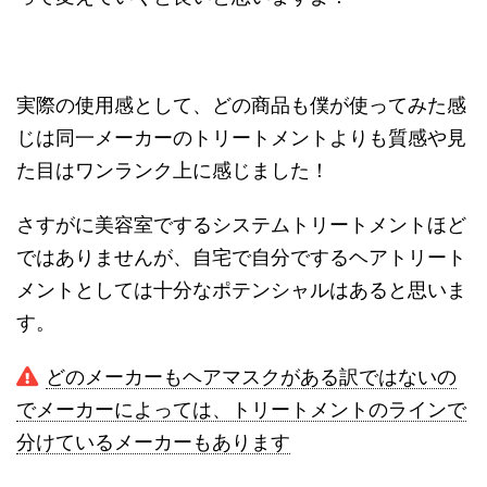
実際の使用感として、どの商品も僕が使ってみた感
じは同一メーカーのトリートメントよりも質感や見
た目はワンランク上に感じました！
さすがに美容室でするシステムトリートメントほど
ではありませんが、自宅で自分でするヘアトリート
メントとしては十分なポテンシャルはあると思いま
す。
どのメーカーもヘアマスクがある訳ではないの
でメーカーによっては、トリートメントのラインで
分けているメーカーもあります