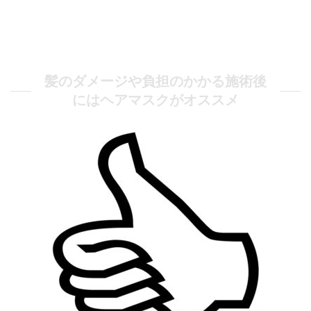
髪のダメージや負担のかかる施術後
にはヘアマスクがオススメ