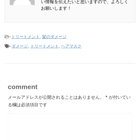
い情報を伝えたいと思いますので、よろしく
お願いします！
-
トリートメント
,
髪のダメージ
-
ダメージ
,
トリートメント
,
ヘアマスク
comment
メールアドレスが公開されることはありません。
*
が付いてい
る欄は必須項目です