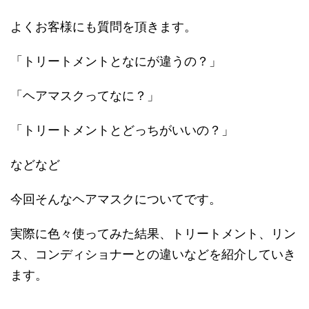
よくお客様にも質問を頂きます。
「トリートメントとなにが違うの？」
「ヘアマスクってなに？」
「トリートメントとどっちがいいの？」
などなど
今回そんなヘアマスクについてです。
実際に色々使ってみた結果、トリートメント、リン
ス、コンディショナーとの違いなどを紹介していき
ます。