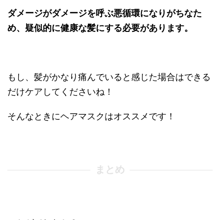
ダメージがダメージを呼ぶ悪循環になりがちなた
め、疑似的に健康な髪にする必要があります。
もし、髪がかなり痛んでいると感じた場合はできる
だけケアしてくださいね！
そんなときにヘアマスクはオススメです！
まとめ