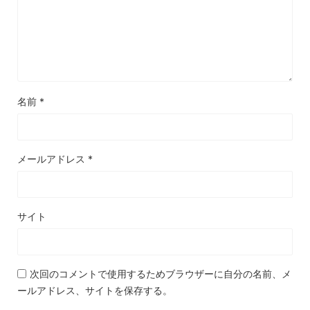
名前
*
メールアドレス
*
サイト
次回のコメントで使用するためブラウザーに自分の名前、メ
ールアドレス、サイトを保存する。