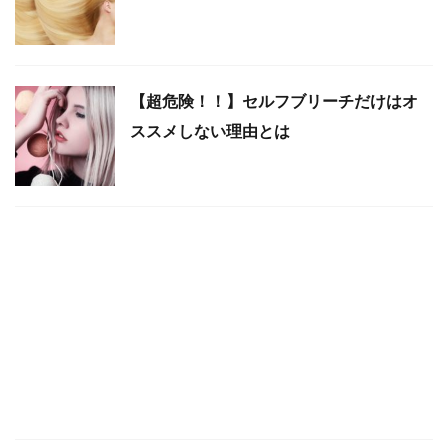
【超危険！！】セルフブリーチだけはオ
ススメしない理由とは