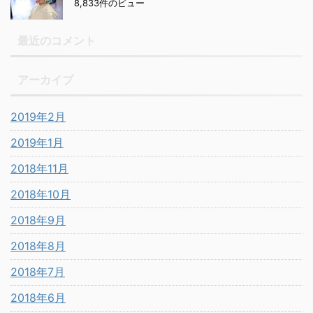
8,833件のビュー
最近のコメント
アーカイブ
2019年2月
2019年1月
2018年11月
2018年10月
2018年9月
2018年8月
2018年7月
2018年6月