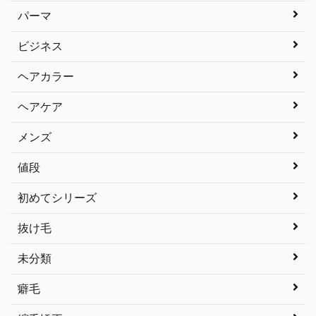
パーマ
ビジネス
ヘアカラー
ヘアケア
メンズ
値段
初めてシリーズ
抜け毛
未分類
癖毛