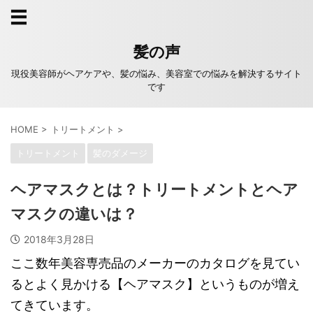
髪の声
現役美容師がヘアケアや、髪の悩み、美容室での悩みを解決するサイト
です
HOME
>
トリートメント
>
トリートメント
髪のダメージ
ヘアマスクとは？トリートメントとヘア
マスクの違いは？
2018年3月28日
ここ数年美容専売品のメーカーのカタログを見てい
るとよく見かける【ヘアマスク】というものが増え
てきています。