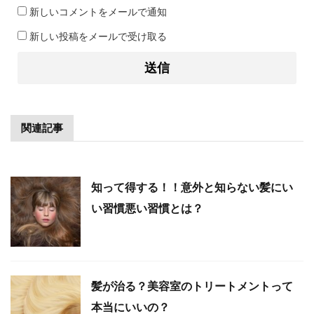
新しいコメントをメールで通知
新しい投稿をメールで受け取る
関連記事
知って得する！！意外と知らない髪にい
い習慣悪い習慣とは？
髪が治る？美容室のトリートメントって
本当にいいの？