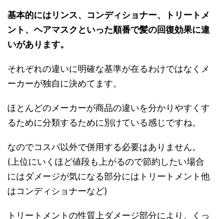
基本的にはリンス、コンディショナー、トリートメ
ント、ヘアマスクといった順番で髪の回復効果に違
いがあります。
それぞれの違いに明確な基準が在るわけではなくメ
ーカーが独自に決めてます。
ほとんどのメーカーが商品の違いを分かりやすくす
るために分類するために別けている感じですね。
なのでコスパ以外で併用する必要はありません。
(上位にいくほど値段も上がるので節約したい場合
にはダメージが気になる部分にはトリートメント他
はコンディショナーなど)
トリートメントの性質上ダメージ部分により、くっ