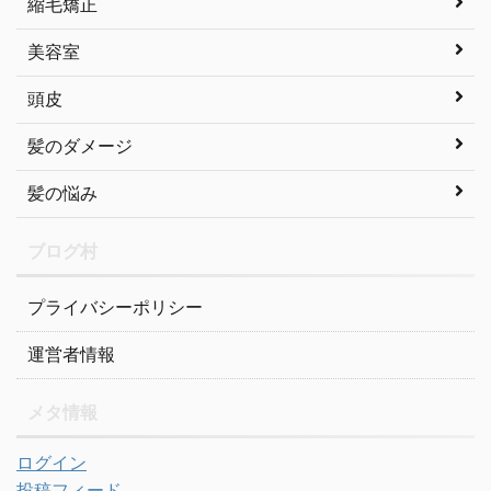
縮毛矯正
美容室
頭皮
髪のダメージ
髪の悩み
ブログ村
プライバシーポリシー
運営者情報
メタ情報
ログイン
投稿フィード