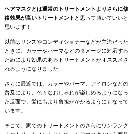
ヘアマスクとは通常のトリートメントよりさらに修
復効果が高いトリートメント
と思って頂いていいと
思います！
以前はリンスやコンディショナーなどが主流だった
ときに、カラーやパーマなどのダメージに対応する
ためにより効果のあるトリートメントがオススメさ
れるようになりました。
さらに最近では、カラーやパーマ、アイロンなどの
普及により、色々なおしゃれが楽しめるようになっ
た反面で、髪にもより負担がかかるようにもなって
います。
そこで、家でのトリートメントのさらにワンランク