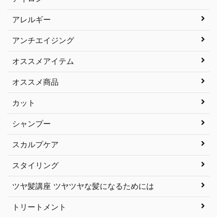
アレルギー
アンチエイジング
オススメアイテム
オススメ商品
カット
シャンプー
スカルプケア
スタイリング
ツヤ髪講座 ツヤツヤな髪になるためには
トリートメント