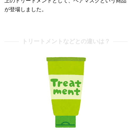
上のトリートメントとして、ヘアマスクという商品
が登場しました。
トリートメントなどとの違いは？