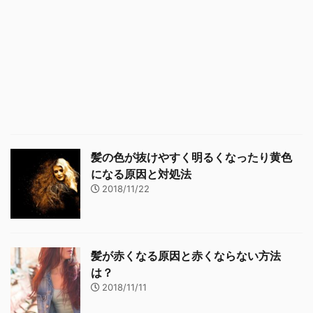
髪の色が抜けやすく明るくなったり黄色
になる原因と対処法
2018/11/22
髪が赤くなる原因と赤くならない方法
は？
2018/11/11