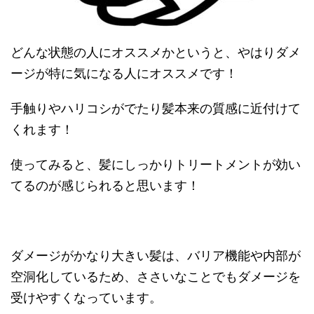
どんな状態の人にオススメかというと、やはりダメ
ージが特に気になる人にオススメです！
手触りやハリコシがでたり髪本来の質感に近付けて
くれます！
使ってみると、髪にしっかりトリートメントが効い
てるのが感じられると思います！
ダメージがかなり大きい髪は、バリア機能や内部が
空洞化しているため、ささいなことでもダメージを
受けやすくなっています。