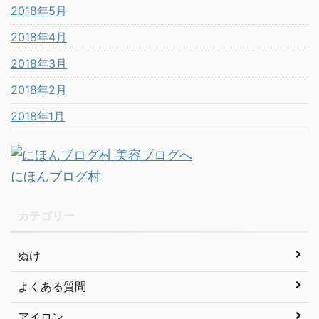
2018年5月
2018年4月
2018年3月
2018年2月
2018年1月
にほんブログ村
カテゴリー
ぬけ
よくある質問
アイロン