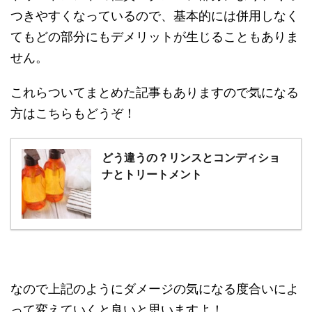
つきやすくなっているので、基本的には併用しなく
てもどの部分にもデメリットが生じることもありま
せん。
これらついてまとめた記事もありますので気になる
方はこちらもどうぞ！
どう違うの？リンスとコンディショ
ナとトリートメント
なので上記のようにダメージの気になる度合いによ
って変えていくと良いと思いますよ！