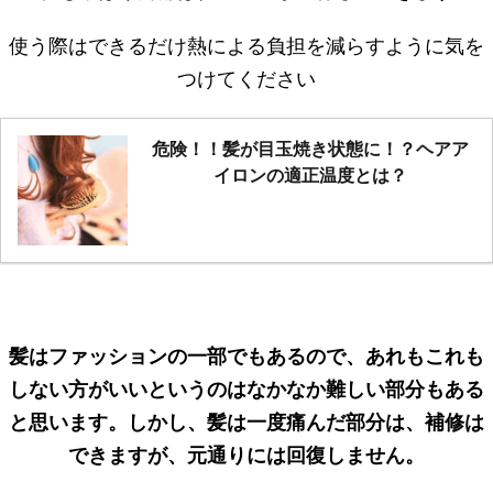
使う際はできるだけ熱による負担を減らすように気を
つけてください
危険！！髪が目玉焼き状態に！？ヘアア
イロンの適正温度とは？
髪はファッションの一部でもあるので、あれもこれも
しない方がいいというのはなかなか難しい部分もある
と思います。しかし、髪は一度痛んだ部分は、補修は
できますが、元通りには回復しません。