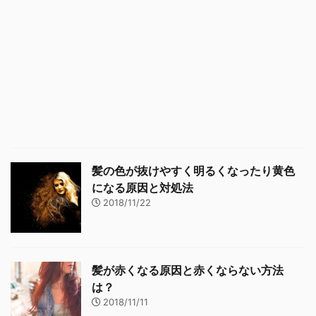
髪の色が抜けやすく明るくなったり黄色
になる原因と対処法
2018/11/22
髪が赤くなる原因と赤くならない方法
は？
2018/11/11