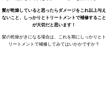
髪が乾燥していると思ったらダメージをこれ以上与え
ないこと、しっかりとトリートメントで補修すること
が大切だと思います！
髪の乾燥がきになる場合は、これを期にしっかりとト
リートメントで補修してみてはいかかですか？