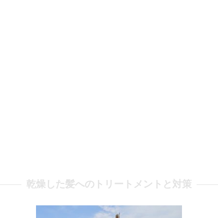
乾燥した髪へのトリートメントと対策