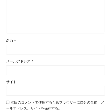
名前
*
メールアドレス
*
サイト
次回のコメントで使用するためブラウザーに自分の名前、メ
ールアドレス、サイトを保存する。