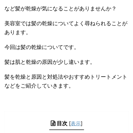
など髪が乾燥が気になることがありませんか？
美容室では髪の乾燥についてよく尋ねられることが
あります。
今回は髪の乾燥についてです。
髪は肌と乾燥の原因が少し違います。
髪を乾燥と原因と対処法やおすすめトリートメント
などをご紹介していきます。
目次
[
表示
]