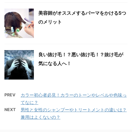
美容師がオススメするパーマをかける5つ
のメリット
良い抜け毛！？悪い抜け毛！？抜け毛が
気になる人へ！
PREV
カラー初心者必見！カラーのトーンやレベルや色味っ
てなに？
NEXT
男性と女性のシャンプーやトリートメントの違いは？
兼用はよくないの？