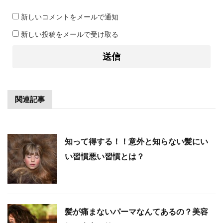
新しいコメントをメールで通知
新しい投稿をメールで受け取る
関連記事
知って得する！！意外と知らない髪にい
い習慣悪い習慣とは？
髪が痛まないパーマなんてあるの？美容