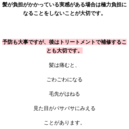
髪が負担がかかっている実感がある場合は極力負担に
なることをしないことが大切です。
予防も大事ですが、後はトリートメントで補修するこ
とも大切です。
髪は痛むと、
ごわごわになる
毛先がはねる
見た目がパサパサにみえる
ことがあります。