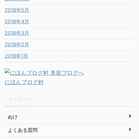
2018年5月
2018年4月
2018年3月
2018年2月
2018年1月
にほんブログ村
カテゴリー
ぬけ
よくある質問