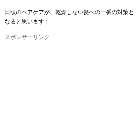
日頃のヘアケアが、乾燥しない髪への一番の対策と
なると思います！
スポンサーリンク