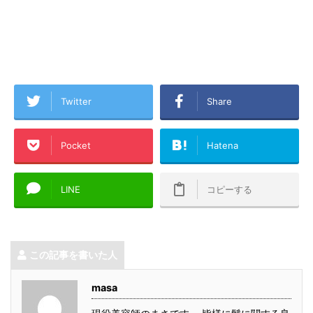
Twitter
Share
Pocket
Hatena
LINE
コピーする
この記事を書いた人
masa