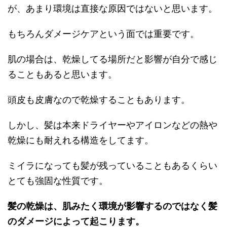
が、あまり環境は直接な原因ではないと思います。
もちろんダメージケアという面では重要です。
肌の場合は、乾燥してる場所だと影響が自分で感じ
ることもあると思います。
頭皮も皮膚なので乾燥することもあります。
しかし、髪は本来ドライヤーやアイロンなどの熱や
乾燥にも耐えれる構造をしてます。
ミイラになっても髪が残っていることもあるくらい
とても強固な性質です。
髪の乾燥は、肌みたく環境が影響するのではなく髪
のダメージによって起こります。