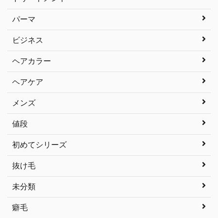
パーマ
ビジネス
ヘアカラー
ヘアケア
メンズ
値段
初めてシリーズ
抜け毛
未分類
癖毛