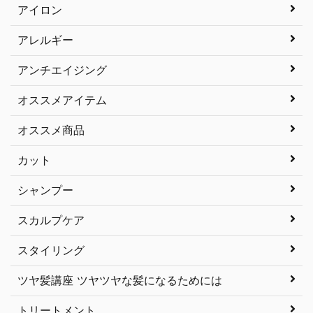
アイロン
アレルギー
アンチエイジング
オススメアイテム
オススメ商品
カット
シャンプー
スカルプケア
スタイリング
ツヤ髪講座 ツヤツヤな髪になるためには
トリートメント