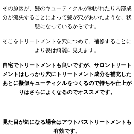
その原因が、髪のキューティクルが剥がれたり内部成
分が流失することによって髪が穴があいたような、状
態になっているからです。
そこをトリートメントを穴につめて、補修することに
より髪は綺麗に見えます。
自宅でトリートメントも良いですが、サロントリート
メントはしっかり穴にトリートメント成分を補充した
あとに擬似キューティクルをつくるので持ちや仕上が
りはさらによくなるのでオススメです。
見た目が気になる場合はアウトバストリートメントも
有効です。