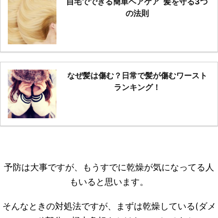
自宅でできる簡単ヘアケア 髪を守る3つ
の法則
なぜ髪は傷む？日常で髪が傷むワースト
ランキング！
予防は大事ですが、もうすでに乾燥が気になってる人
もいると思います。
そんなときの対処法ですが、まずは乾燥している(ダメ