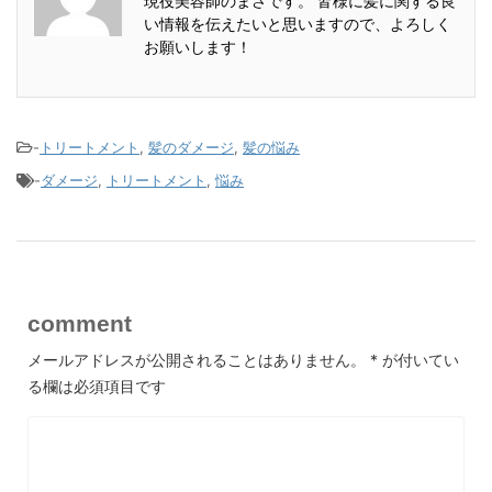
現役美容師のまさです。 皆様に髪に関する良
い情報を伝えたいと思いますので、よろしく
お願いします！
-
トリートメント
,
髪のダメージ
,
髪の悩み
-
ダメージ
,
トリートメント
,
悩み
comment
メールアドレスが公開されることはありません。
*
が付いてい
る欄は必須項目です