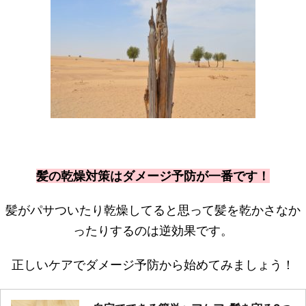
髪の乾燥対策はダメージ予防が一番です！
髪がパサついたり乾燥してると思って髪を乾かさなか
ったりするのは逆効果です。
正しいケアでダメージ予防から始めてみましょう！