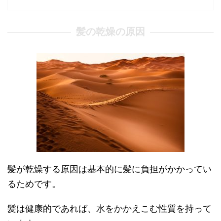
髪の乾燥の原因
髪が乾燥する原因は基本的に髪に負担がかかってい
るためです。
髪は健康的であれば、水をかかえこむ性質を持って