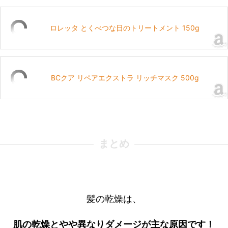
ロレッタ とくべつな日のトリートメント 150g
BCクア リペアエクストラ リッチマスク 500g
まとめ
髪の乾燥は、
肌の乾燥とやや異なりダメージが主な原因です！