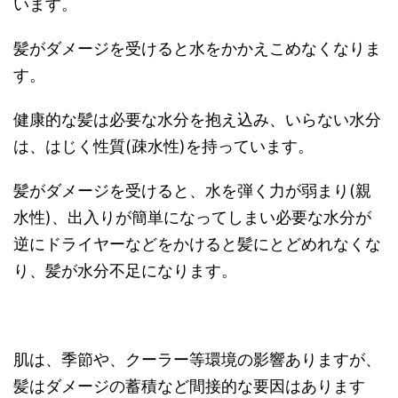
います。
髪がダメージを受けると水をかかえこめなくなりま
す。
健康的な髪は必要な水分を抱え込み、いらない水分
は、はじく性質(疎水性)を持っています。
髪がダメージを受けると、水を弾く力が弱まり(親
水性)、出入りが簡単になってしまい必要な水分が
逆にドライヤーなどをかけると髪にとどめれなくな
り、髪が水分不足になります。
肌は、季節や、クーラー等環境の影響ありますが、
髪はダメージの蓄積など間接的な要因はあります