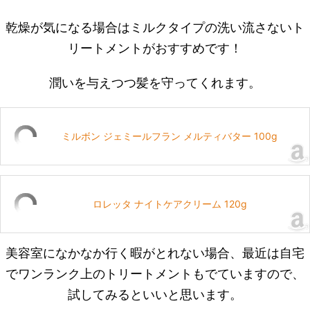
乾燥が気になる場合はミルクタイプの洗い流さないト
リートメントがおすすめです！
潤いを与えつつ髪を守ってくれます。
ミルボン ジェミールフラン メルティバター 100g
ロレッタ ナイトケアクリーム 120g
美容室になかなか行く暇がとれない場合、最近は自宅
でワンランク上のトリートメントもでていますので、
試してみるといいと思います。