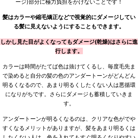
ージ)部分に極力負担をかけないことです！
髪はカラーや縮毛矯正などで視覚的にダメージしてい
る髪に見えないようにすることもできます。
しかし見た目がよくなってもダメージ(乾燥)はさらに進
行します。
カラーは時間がたてば色は抜けてくるし、毎度毛先ま
で染めると自分の髪の色のアンダートーンがどんどん
明るくなるので、あまり明るくしたくない人は悪循環
になりがちです。さらにダメージも蓄積していきま
す。
アンダートーンが明るくなるのは、クリアな色がでや
すくなるメリットがありますが、髪をあまり明るくは
したくない人は、色を入れてもすぐ明るくなりやすい