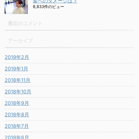
髪へのダメージは？
8,833件のビュー
最近のコメント
アーカイブ
2019年2月
2019年1月
2018年11月
2018年10月
2018年9月
2018年8月
2018年7月
2018年6月