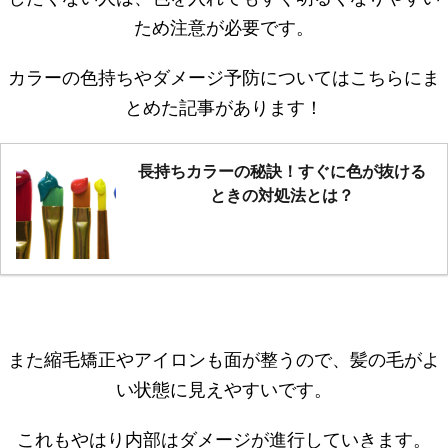
ため注意が必要です。
カラーの色持ちやダメージ予防についてはこちらにま
とめた記事があります！
長持ちカラーの秘訣！すぐに色が抜ける
ときの対処法とは？
また縮毛矯正やアイロンも面が整うので、髪の毛がよ
い状態に見えやすいです。
これもやはり内部はダメージが進行していきます。