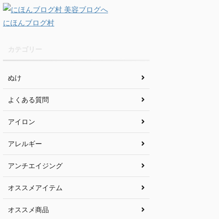
にほんブログ村
カテゴリー
ぬけ
よくある質問
アイロン
アレルギー
アンチエイジング
オススメアイテム
オススメ商品