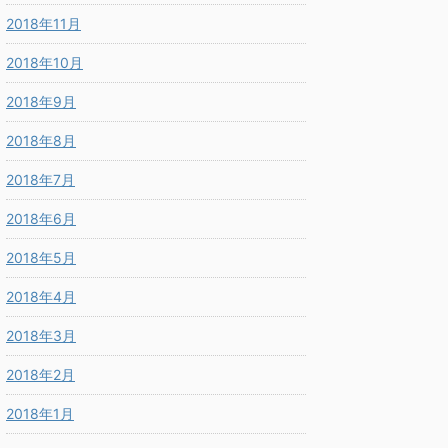
2018年11月
2018年10月
2018年9月
2018年8月
2018年7月
2018年6月
2018年5月
2018年4月
2018年3月
2018年2月
2018年1月