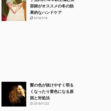
容師がオススメの冬の効
果的なハンドケア
2019/1/18
髪の色が抜けやすく明る
くなったり黄色になる原
因と対処法
2018/11/22