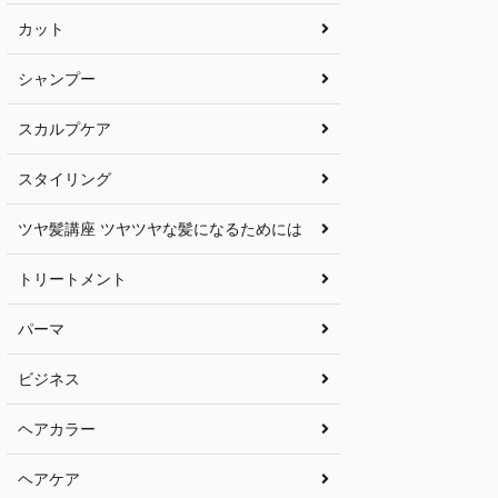
カット
シャンプー
スカルプケア
スタイリング
ツヤ髪講座 ツヤツヤな髪になるためには
トリートメント
パーマ
ビジネス
ヘアカラー
ヘアケア